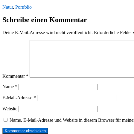
Natur
,
Portfolio
Schreibe einen Kommentar
Deine E-Mail-Adresse wird nicht veröffentlicht.
Erforderliche Felder 
Kommentar
*
Name
*
E-Mail-Adresse
*
Website
Name, E-Mail-Adresse und Website in diesem Browser für meine