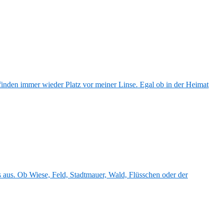
 finden immer wieder Platz vor meiner Linse. Egal ob in der Heimat
s aus. Ob Wiese, Feld, Stadtmauer, Wald, Flüsschen oder der