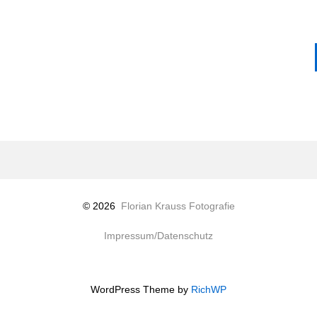
© 2026
Florian Krauss Fotografie
Impressum/Datenschutz
WordPress Theme by
RichWP