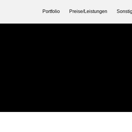
Portfolio
Preise/Leistungen
Sonsti