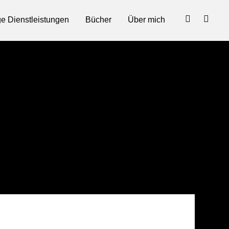
ge Dienstleistungen
Bücher
Über mich