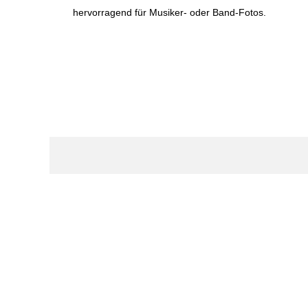
hervorragend für Musiker- oder Band-Fotos.