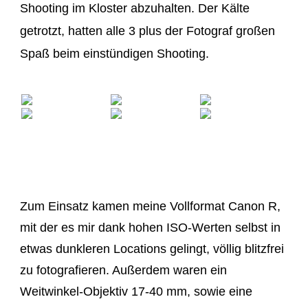
Shooting im Kloster abzuhalten. Der Kälte
getrotzt, hatten alle 3 plus der Fotograf großen
Spaß beim einstündigen Shooting.
Zum Einsatz kamen meine Vollformat Canon R,
mit der es mir dank hohen ISO-Werten selbst in
etwas dunkleren Locations gelingt, völlig blitzfrei
zu fotografieren. Außerdem waren ein
Weitwinkel-Objektiv 17-40 mm, sowie eine