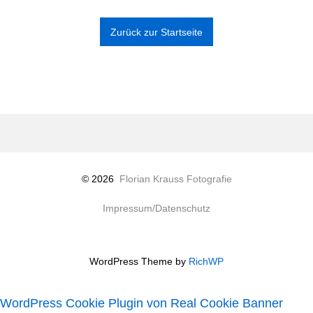
Zurück zur Startseite
© 2026
Florian Krauss Fotografie
Impressum/Datenschutz
WordPress Theme by
RichWP
WordPress Cookie Plugin von Real Cookie Banner