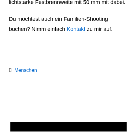
lichtstarke Festbrennweite mit 50 mm mit dabei.
Du möchtest auch ein Familien-Shooting
buchen? Nimm einfach
Kontakt
zu mir auf.
Menschen