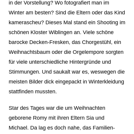
in der Vorstellung? Wo fotografiert man im
Winter am besten? Sind die Eltern oder das Kind
kamerascheu? Dieses Mal stand ein Shooting im
schönen Kloster Wiblingen an. Viele schöne
barocke Decken-Fresken, das Chorgestühl, ein
Weihnachtsbaum oder die Orgelempore sorgten
für viele unterschiedliche Hintergründe und
Stimmungen. Und saukalt war es, weswegen die
meisten Bilder dick eingepackt in Winterkleidung
stattfinden mussten.
Star des Tages war die um Weihnachten
geborene Romy mit ihren Eltern Sia und
Michael. Da lag es doch nahe, das Familien-