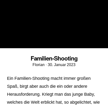
Familien-Shooting
Veröffentlicht
Florian ·
30. Januar 2023
am
Ein Familien-Shooting macht immer großen
Spaß, birgt aber auch die ein oder andere
Herausforderung. Kriegt man das junge Baby,
welches die Welt erblickt hat, so abgelichtet, wie